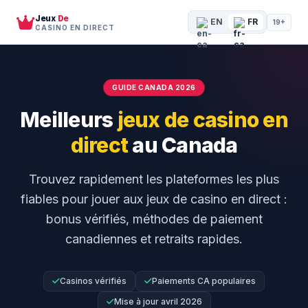
Jeux
De
EN
FR
19+
CASINO EN DIRECT
GUIDE CANADA 2026
Meilleurs
jeux de casino en
direct
au Canada
Trouvez rapidement les plateformes les plus
fiables pour jouer aux
jeux de casino en direct
:
bonus vérifiés, méthodes de paiement
canadiennes et retraits rapides.
Casinos vérifiés
Paiements CA populaires
Mise à jour avril 2026