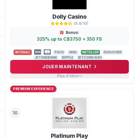
BON À SAVOIR
Dolly Casino
Smaller game selection
(9.8/10)
Bonus:
325% up to C$3750 + 350 FS
INTERAC
PSCD
SKRL
NETELLER
EVOUCHER
JETONEBANK
RIPPLE
BITCOINCASH
JOUER MAINTENANT
Plus d'infos
PREMIUM EXPERIENCE
POURQUOI ON L’AIME
RTP: 96%
Min Deposit: C$15
10
BON À SAVOIR
Higher minimum deposit compared to some competitors
Platinum Play