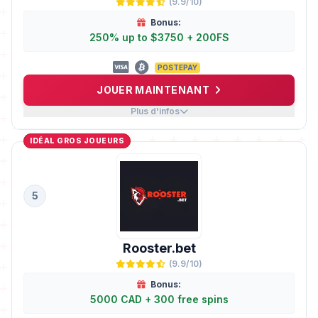
(9.9/10)
Bonus:
250% up to $3750 + 200FS
POSTEPAY
JOUER MAINTENANT
Plus d'infos
IDÉAL GROS JOUEURS
POURQUOI ON L’AIME
RTP: 97%
Min Deposit: €5
Payout speed: 1-24 hours
5
Casino Games: 6000+
BON À SAVOIR
Rooster.bet
Complex bonus terms
(9.9/10)
Bonus:
5000 CAD + 300 free spins