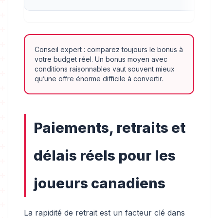
Conseil expert : comparez toujours le bonus à
votre budget réel. Un bonus moyen avec
conditions raisonnables vaut souvent mieux
qu’une offre énorme difficile à convertir.
Paiements, retraits et
délais réels pour les
joueurs canadiens
La rapidité de retrait est un facteur clé dans