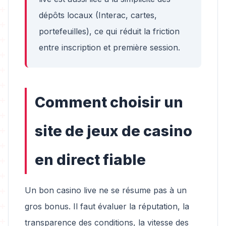
dépôts locaux (Interac, cartes,
portefeuilles), ce qui réduit la friction
entre inscription et première session.
Comment choisir un
site de jeux de casino
en direct fiable
Un bon casino live ne se résume pas à un
gros bonus. Il faut évaluer la réputation, la
transparence des conditions, la vitesse des