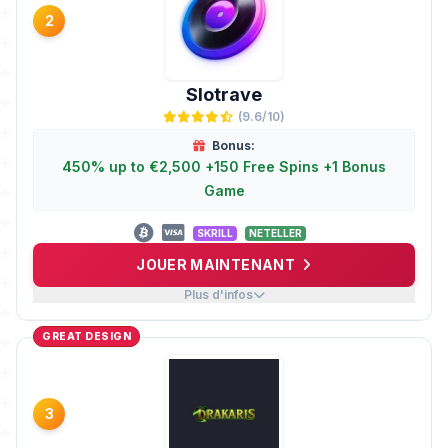
Casino Games: 2000+
2
BON À SAVOIR
Few payment options
Slotrave
(9.6/10)
Bonus:
450% up to €2,500 +150 Free Spins +1 Bonus
Game
SKRILL
NETELLER
JOUER MAINTENANT
Plus d'infos
GREAT DESIGN
POURQUOI ON L’AIME
RTP: 97%
Min Deposit: C$10
Payout speed: 1-3 hours
3
Casino Games: 7000+