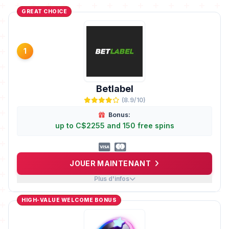
GREAT CHOICE
1
Betlabel
(8.9/10)
Bonus:
up to C$2255 and 150 free spins
JOUER MAINTENANT
Plus d'infos
HIGH-VALUE WELCOME BONUS
POURQUOI ON L’AIME
Min Deposit: C$10
Payout speed: 1-3 days