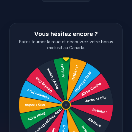
Vous hésitez encore ?
Faites tourner la roue et découvrez votre bonus
exclusif au Canada.