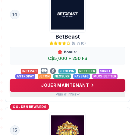
RTP: 96%
Min Deposit: C$10
Payout speed: 24 hours
14
Casino Games: 1000+
BON À SAVOIR
BetBeast
Focused mainly on slots
(8.7/10)
Bonus:
C$5,000 + 250 FS
INTERAC
FLEXEPIN
NETELLER
SKRILL
ASTROPAY
JETON
NEOSURF
PAYSAFE
MUCHBETTER
JOUER MAINTENANT
Plus d'infos
GOLDEN REWARDS
POURQUOI ON L’AIME
RTP: 96%
Min Deposit: C$5
Payout speed: Up to 24 Hours
15
Casino Games: 20000+